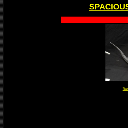
SPACIOUS
Bac