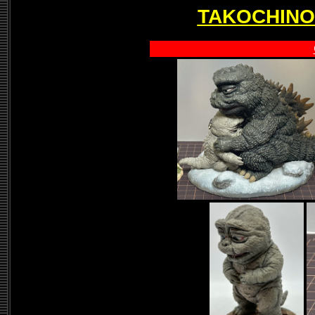
TAKOCHINO